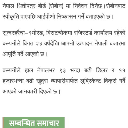
नेपाल धितोपत्र बोर्ड (सेबोन) मा निवेदन दिनेछ।सेबोनबाट
स्वीकृति पाएपछि आईपीओ निष्कासन गर्ने बताइएको छ।
सुन्दरहरैचा–९मोरङ, विराटचोकमा रजिस्टर्ड कार्यालय रहेको
कम्पनीले विगत २३ वर्षदेखि आफ्नो उत्पादन नेपाली बजारमा
आपूर्ति गर्दै आएको छ।
कम्पनीले हाल नेपालभर ९३ भन्दा बढी डिलर र ११
हजारभन्दा बढी खुद्रा व्यापारीमार्फत लुब्रिकेन्ट विक्री गर्दै
आएको जानकारी दिएको छ।
सम्बन्धित समाचार