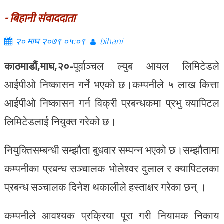
- बिहानी संवाददाता
२० माघ २०७९ ०५:०९
bihani
काठमाडौं,माघ,२०-
पूर्वाञ्चल ल्युब आयल लिमिटेडले
आईपीओ निष्कासन गर्ने भएको छ।कम्पनीले ५ लाख कित्ता
आईपीओ निष्कासन गर्न विक्री प्रबन्धकमा प्रभु क्यापिटल
लिमिटेडलाई नियुक्त गरेको छ।
नियुक्तिसम्बन्धी सम्झौता बुधवार सम्पन्न भएको छ।सम्झौतामा
कम्पनीका प्रबन्ध सञ्चालक भोलेश्वर दुलाल र क्यापिटलका
प्रबन्ध सञ्चालक दिनेश थकालीले हस्ताक्षर गरेका छन् ।
कम्पनीले आवश्यक प्रक्रिया पूरा गरी नियामक निकाय