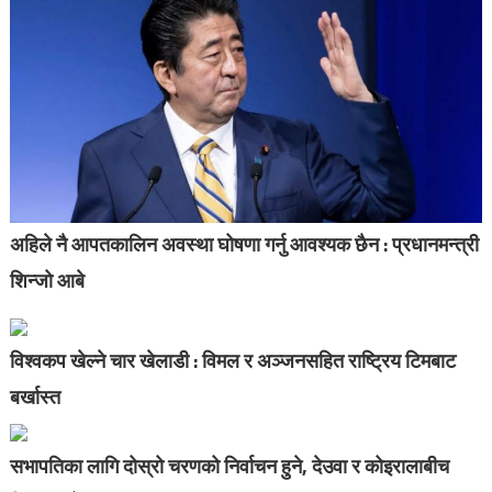
अहिले नै आपतकालिन अवस्था घोषणा गर्नु आवश्यक छैन : प्रधानमन्त्री
शिन्जो आबे
विश्वकप खेल्ने चार खेलाडी : विमल र अञ्जनसहित राष्ट्रिय टिमबाट
बर्खास्त
सभापतिका लागि दोस्रो चरणको निर्वाचन हुने, देउवा र कोइरालाबीच