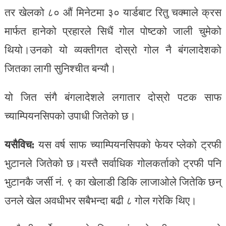
तर खेलको ८० औं मिनेटमा ३० यार्डबाट रितु चक्माले क्रस
मार्फत हानेको प्रहारले सिधैं गोल पोष्टको जाली चुमेको
थियो।उनको यो व्यक्तीगत दोस्रो गोल नै बंगलादेशको
जितका लागी सुनिश्चीत बन्यौ।
यो जित संगै बंगलादेशले लगातार दोस्रो पटक साफ
च्याम्पियनसिपको उपाधी जितेको छ।
यसैविच:
यस वर्ष साफ च्याम्पियनसिपको फेयर प्लेको ट्रफी
भुटानले जितेको छ।यस्तै सर्वाधिक गोलकर्ताको ट्रफी पनि
भुटानकै जर्सी नं. ९ का खेलाडी डिकि लाजाओले जितेकि छन्
उनले खेल अवधीभर सबैभन्दा बढी ८ गोल गरेकि थिए।