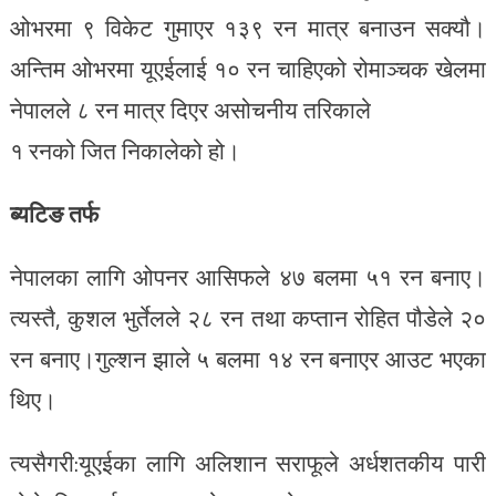
ओभरमा ९ विकेट गुमाएर १३९ रन मात्र बनाउन सक्यौ।
अन्तिम ओभरमा यूएईलाई १० रन चाहिएको रोमाञ्चक खेलमा
नेपालले ८ रन मात्र दिएर असोचनीय तरिकाले
१ रनको जित निकालेको हो।
ब्यटिङ तर्फ
नेपालका लागि ओपनर आसिफले ४७ बलमा ५१ रन बनाए।
त्यस्तै, कुशल भुर्तेलले २८ रन तथा कप्तान रोहित पौडेले २०
रन बनाए।गुल्शन झाले ५ बलमा १४ रन बनाएर आउट भएका
थिए।
त्यसैगरी:यूएईका लागि अलिशान सराफूले अर्धशतकीय पारी