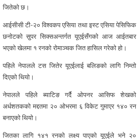
जितेको छ।
आईसीसी टी-२० विश्वकप एसिया तथा इस्ट एसिया पेसिफिक
छनोटको सुपर सिक्सअन्तर्गत यूएईसँगको आज आईतबार
भएको खेलमा १ रनको रोमाञ्चक जित हासिल गरेको हो।
पहिले नेपालले टस जितेर यूएईलाई बलिङको लागि निम्तो
दिएको थियो।
नेपालले पहिले ब्याटिङ गर्दै ओपनर आसिफ शेखको
अर्धशतकको मद्दतमा २० ओभरमा ६ विकेट गुमाएर १४० रन
बनाएको थियो।
जितका लागि १४१ रनको लक्ष्य पाएको यूएईले भने २०