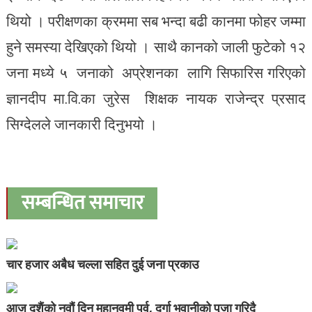
थियो । परीक्षणका क्रममा सब भन्दा बढी कानमा फोहर जम्मा
हुने समस्या देखिएको थियो । साथै कानको जाली फुटेको १२
जना मध्ये ५ जनाको अप्रेशनका लागि सिफारिस गरिएको
ज्ञानदीप मा.वि.का जुरेस शिक्षक नायक राजेन्द्र प्रसाद
सिग्देलले जानकारी दिनुभयो ।
सम्बन्धित समाचार
चार हजार अबैध चल्ला सहित दुई जना प्रकाउ
आज दशैंको नवौं दिन महानवमी पर्व, दुर्गा भवानीको पूजा गरिदै