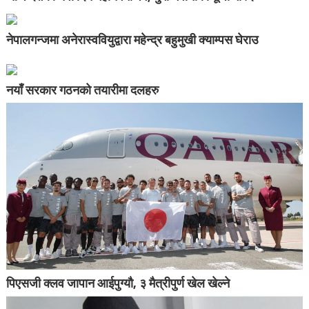
नेपालगन्जमा अनेरास्ववियुद्वारा महेन्द्र बहुमुखी क्याम्पस घेराउ
नयाँ सरकार गठनको तयारीमा दलहरु
पिएसजी क्लव जापान आईपुग्यौ, ३ मैत्रीपुर्ण खेल खेल्ने