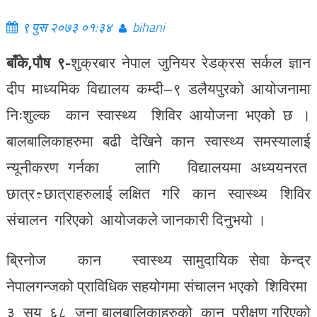
९ पुस २०७३ ०१:३४
bihani
बाँके,पौष ९-
शुक्रबार नेपाल जुनियर रेडक्रस सर्कल ज्ञान
दीप माध्यमिक विद्यालय कम्दी–९ डलैयपुरको आयोजनामा
निःशुल्क कान स्वास्थ्य शिविर आयोजना भएको छ ।
बालबालिकाहरुमा बढी देखिने कान स्वास्थ्य समस्यालाई
न्यूनीकरण गर्नका लागि विद्यालयमा अध्ययनरत
छात्र÷छात्राहरुलाई लक्षित गरि कान स्वास्थ्य शिविर
संचालन गरिएको आयोजकले जानकारी दिनुभयो ।
ब्रिनोज कान स्वास्थ्य सामुदायिक सेवा केन्द्र
नेपालगन्जको प्राविधिक सहयोगमा संचालन भएको शिविरमा
३ सय ६८ जना बालबालिकाहरुको कान परीक्षण गरिएको