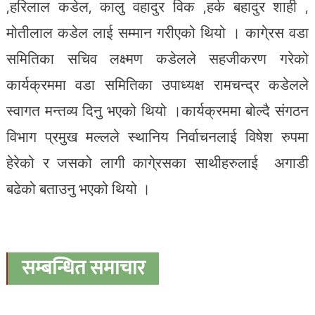
,हरिलाल कडेल, कालु वहादुर विक ,हर्क बहादुर शाही ,
मोतीलाल कडेल लाई सम्मान गरीएको थियो । कागे्रस वडा
समितिका सचिव लक्ष्मण कडेलले सहजीकरण गरेको
कार्यक्रममा वडा समितिका उपाध्यक्ष रामचन्द्र कडेलले
स्वागत मन्तव्य दिनु भएको थियो ।कार्यक्रममा बोल्दै संगठन
विभाग प्रमुख मल्लले स्थानिय निर्वाचनलाई विषेश रुपमा
हेरेको र जसको लागी कागे्रसका साथीहरुलाई अगाडी
बढेको बताउनु भएको थियो ।
सम्बन्धित समाचार