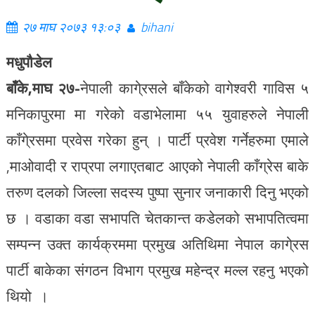
२७ माघ २०७३ १३:०३
bihani
मधुपौडेल
बाँके,माघ २७-
नेपाली कागे्रसले बाँकेको वागेश्वरी गाविस ५
मनिकापुरमा मा गरेको वडाभेलामा ५५ युवाहरुले नेपाली
काँगे्रसमा प्रवेस गरेका हुन् । पार्टी प्रवेश गर्नेहरुमा एमाले
,माओवादी र राप्रपा लगाएतबाट आएको नेपाली काँग्रेस बाके
तरुण दलको जिल्ला सदस्य पुष्पा सुनार जनाकारी दिनु भएको
छ । वडाका वडा सभापति चेतकान्त कडेलको सभापतित्वमा
सम्पन्न उक्त कार्यक्रममा प्रमुख अतिथिमा नेपाल कागे्रस
पार्टी बाकेका संगठन विभाग प्रमुख महेन्द्र मल्ल रहनु भएको
थियो ।