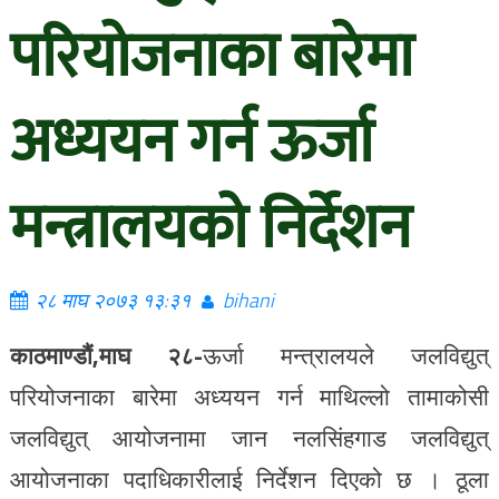
परियोजनाका बारेमा
अध्ययन गर्न ऊर्जा
मन्त्रालयको निर्देशन
२८ माघ २०७३ १३:३१
bihani
काठमाण्डौं,माघ २८-
ऊर्जा मन्त्रालयले जलविद्युत्
परियोजनाका बारेमा अध्ययन गर्न माथिल्लो तामाकोसी
जलविद्युत् आयोजनामा जान नलसिंहगाड जलविद्युत्
आयोजनाका पदाधिकारीलाई निर्देशन दिएको छ । ठूला