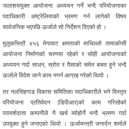
जलाशययुक्त आयोजना अध्ययन गर्ने भन्दै परियोजनाका
पदाधिकारी अष्ट्रेलियाको भ्रमण गर्न लागेको विषय
सार्वजनिक भएपछि ऊर्जाले सो निर्देशन दिएको हो ।
मुलुकभित्रै ४५६ मेगावाट क्षमताको माथिल्लो तामाकोसी
आयोजना निर्माणको चरणमा रहेको र सोही आयोजनाको
अध्ययन गर्दा साधन, स्रोत र पैसाको समेत बचत हुने भन्दै
ऊर्जाले विदेश जाने काम नगर्न आग्रह गरेको थियो ।
तर नलसिंहगाड विकास समितिका पदाधिकारीले भने विस्तृत
परियोजना प्रतिवेदन (डिपीआर)को काम गरिरहेको
परामर्शदाता कम्पनीले नै खर्च व्योहोर्ने भन्दै भ्रमण गर्दा
उपयुक्त हुने जनाएको थियो । ऊर्जामन्त्री जनार्दन शर्माले