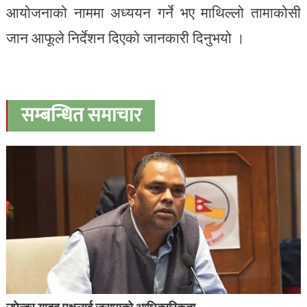
आयोजनाको नाममा अध्ययन गर्ने भए माथिल्लो तामाकोसी
जान आफूले निर्देशन दिएको जानकारी दिनुभयो ।
सम्बन्धित समाचार