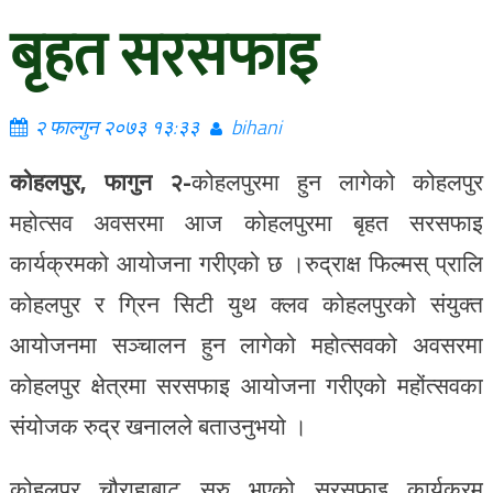
बृहत सरसफाइ
२ फाल्गुन २०७३ १३:३३
bihani
कोहलपुर, फागुन २-
कोहलपुरमा हुन लागेको कोहलपुर
महोत्सव अवसरमा आज कोहलपुरमा बृहत सरसफाइ
कार्यक्रमको आयोजना गरीएको छ ।रुद्राक्ष फिल्मस् प्रालि
कोहलपुर र ग्रिन सिटी युथ क्लव कोहलपुरको संयुक्त
आयोजनमा सञ्चालन हुन लागेको महोत्सवको अवसरमा
कोहलपुर क्षेत्रमा सरसफाइ आयोजना गरीएको महोंत्सवका
संयोजक रुद्र खनालले बताउनुभयो ।
कोहलपुर चौराहाबाट सुरु भएको सरसफाइ कार्यक्रम