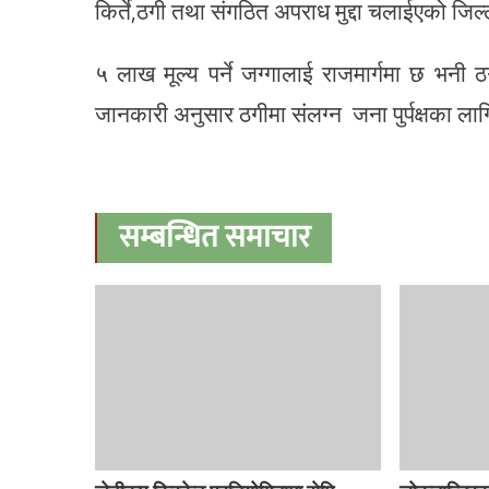
किर्ते,ठगी तथा संगठित अपराध मुद्दा चलाईएको जिल
५ लाख मूल्य पर्ने जग्गालाई राजमार्गमा छ भनी 
जानकारी अनुसार ठगीमा संलग्न जना पुर्पक्षका ला
सम्बन्धित समाचार