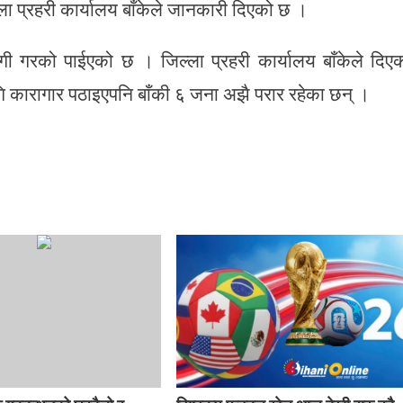
्ला प्रहरी कार्यालय बाँकेले जानकारी दिएको छ ।
ठगी गरको पाईएको छ । जिल्ला प्रहरी कार्यालय बाँकेले दिए
गि कारागार पठाइएपनि बाँकी ६ जना अझै परार रहेका छन् ।