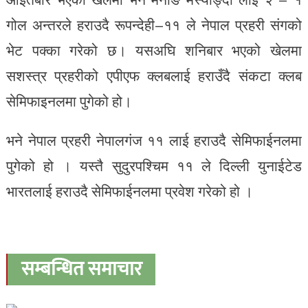
गोल अन्तरले हराउदै रूपन्देही–११ ले नेपाल प्रहरी संगको
भेट पक्का गरेको छ। यसअघि शनिबार भएको खेलमा
सशस्त्र प्रहरीको एपीएफ क्लबलाई हराउँदै संकटा क्लब
सेमिफाइनलमा पुगेको हो।
भने नेपाल प्रहरी नेपालगंज ११ लाई हराउदै सेमिफाईनलमा
पुगेको हो । यस्तै सुदुरपश्चिम ११ ले दिल्ली युनाईटेड
भारतलाई हराउदै सेमिफाईनलमा प्रवेश गरेको हो ।
सम्बन्धित समाचार