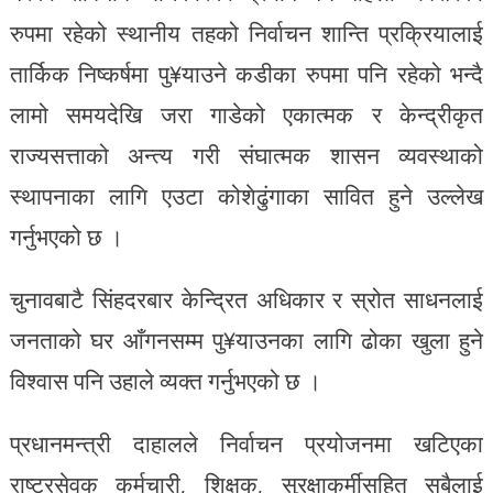
रुपमा रहेको स्थानीय तहको निर्वाचन शान्ति प्रक्रियालाई
तार्किक निष्कर्षमा पु¥याउने कडीका रुपमा पनि रहेको भन्दै
लामो समयदेखि जरा गाडेको एकात्मक र केन्द्रीकृत
राज्यसत्ताको अन्त्य गरी संघात्मक शासन व्यवस्थाको
स्थापनाका लागि एउटा कोशेढुंगाका सावित हुने उल्लेख
गर्नुभएको छ ।
चुनावबाटै सिंहदरबार केन्द्रित अधिकार र स्रोत साधनलाई
जनताको घर आँगनसम्म पु¥याउनका लागि ढोका खुला हुने
विश्वास पनि उहाले व्यक्त गर्नुभएको छ ।
प्रधानमन्त्री दाहालले निर्वाचन प्रयोजनमा खटिएका
राष्ट्रसेवक कर्मचारी, शिक्षक, सुरक्षाकर्मीसहित सबैलाई