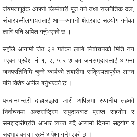
संयमतापूर्वक आफ्नो जिम्मेवारी पूरा गर्न तथा राजनैतिक दल,
संचारकर्मीलगायतलाई आ—आफ्नो क्षेत्रबाट सहयोग गर्नका
लागि पनि अपिल गर्नुभएको छ ।
उहाँले आगामी जेठ ३१ गतेका लागि निर्वाचनको मिति तय
भएका प्रदेश नं १, २, ५ र ७ का जनसमुदायलाई आफ्ना
जनप्रतिनिधि चुन्ने कार्यको तयारीमा सक्रियतापूर्वक लाग्न
पनि विशेष अपील गर्नुभएको छ ।
प्रधानमन्त्री दाहालद्धारा जारी अपिलमा स्थानीय तहको
निर्वाचनमा अन्तराष्ट्रिय समुदायबाट प्राप्त सहयोग र
समझदारीप्रति आभार व्यक्त गर्दै आगामी दिनमा सहयोग र
सदभाव कायम रहने अपेक्षा गर्नुभएको छ ।