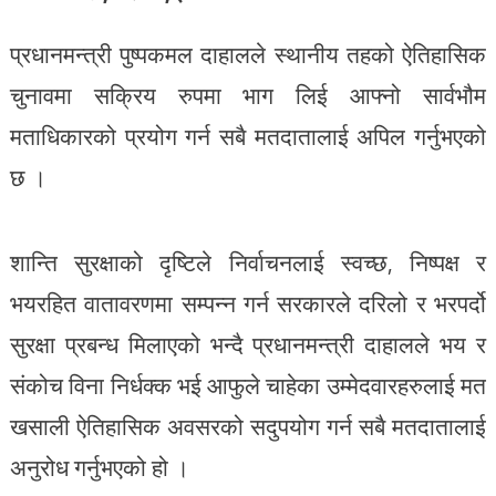
प्रधानमन्त्री पुष्पकमल दाहालले स्थानीय तहको ऐतिहासिक
चुनावमा सक्रिय रुपमा भाग लिई आफ्नो सार्वभौम
मताधिकारको प्रयोग गर्न सबै मतदातालाई अपिल गर्नुभएको
छ ।
शान्ति सुरक्षाको दृष्टिले निर्वाचनलाई स्वच्छ, निष्पक्ष र
भयरहित वातावरणमा सम्पन्न गर्न सरकारले दरिलो र भरपर्दो
सुरक्षा प्रबन्ध मिलाएको भन्दै प्रधानमन्त्री दाहालले भय र
संकोच विना निर्धक्क भई आफुले चाहेका उम्मेदवारहरुलाई मत
खसाली ऐतिहासिक अवसरको सदुपयोग गर्न सबै मतदातालाई
अनुरोध गर्नुभएको हो ।