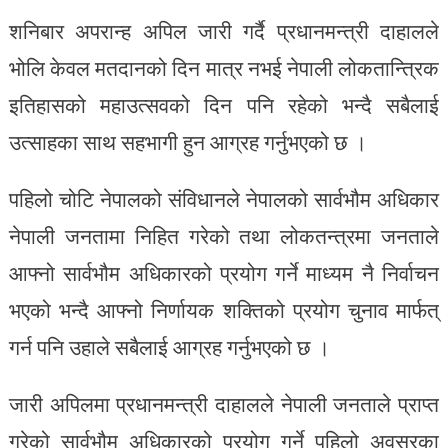
शनिबार अपरान्ह अपिल जारी गर्दै प्रधानमन्त्री दाहालले
भोलि केवल मतदानको दिन मात्र नभई नेपाली लोकतान्त्रिक
इतिहासको महाउत्सवको दिन पनि रहेको भन्दै सबैलाई
उत्साहका साथ सहभागी हुन आग्रह गर्नुभएको छ ।
पहिलो चोटि नेपालको संविधानले नेपालको सार्वभौम अधिकार
नेपाली जनतामा निहित गरेको तथा लोकतन्त्रमा जनताले
आफ्नो सार्वभौम अधिकारको प्रयोग गर्ने माध्यम नै निर्वाचन
भएको भन्दै आफ्नो निर्णायक शक्तिको प्रयोग चुनाव मार्फत्
गर्न पनि उहाले सबैलाई आग्रह गर्नुभएको छ ।
जारी अपिलमा प्रधानमन्त्री दाहालले नेपाली जनताले प्राप्त
गरेको सार्वभौम अधिकारको प्रयोग गर्ने पहिलो अवसरका