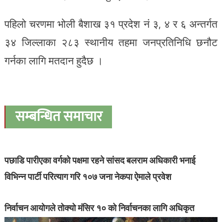
पहिलो चरणमा भोली बैशाख ३१ प्रदेश नं ३, ४ र ६ अन्तर्गत
३४ जिल्लाका २८३ स्थानीय तहमा जनप्रतिनिधि छनौट
गर्नका लागि मतदान हुदैछ ।
सम्बन्धित समाचार
पछाडि पारीएका वर्गको पक्षमा रहने सांसद बलराम अधिकारी भनाई
विभिन्न पार्टी परित्याग गरि १०७ जना नेकपा ऐमाले प्रवेश
निर्वाचन आयोगले तोक्यो मंसिर १० को निर्वाचनका लागि अधिकृत