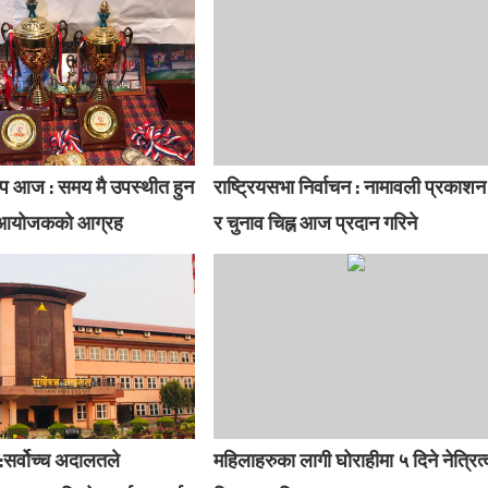
प आज : समय मै उपस्थीत हुन
राष्ट्रियसभा निर्वाचन : नामावली प्रकाशन
 आयोजकको आग्रह
र चुनाव चिह्न आज प्रदान गरिने
:सर्वोच्च अदालतले
महिलाहरुका लागी घोराहीमा ५ दिने नेत्रित्