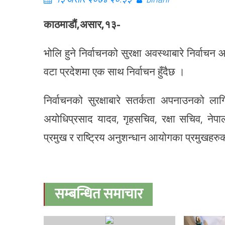
काठमाडौं,असार,१३-
भोलि हुने निर्वाचनको सुरक्षा अवस्थाबारे निर्व
वटा प्रदेशमा एक साथ निर्वाचन हुँदैछ ।
निर्वाचनको सुरक्षाबारे सतर्कता अपनाउनको लाग
अयोधिप्रसाद यादव, गृहसचिव, रक्षा सचिव, नेपाल
प्रमुख र राष्ट्रिय अनुशन्धान आयोगका प्रमुखहर
सम्बन्धित समाचार