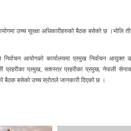
ाचन आयोगमा उच्च सुरक्षा अधिकारीहरुको बैठक बसेको छ ।भोलि त
ि निर्वाचन आयोगको कार्यालयमा प्रमुख निर्वाचन आयुक्त ड
ी प्रहरीका प्रमुख, सशस्त्र प्रहरीका प्रमुख, नेपाली सेना
ुको बैठक बसेको उच्च स्रोतले जानकारी दिएको छ ।