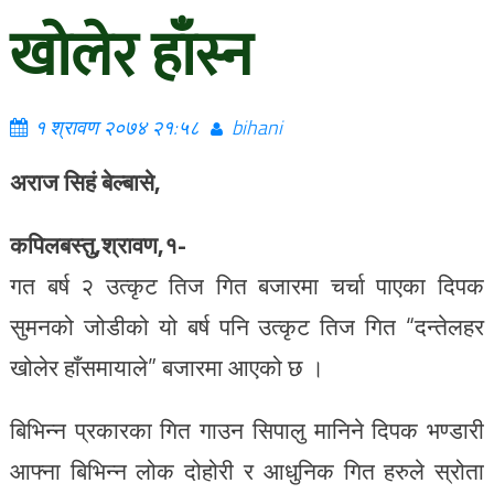
खोलेर हाँस्न
१ श्रावण २०७४ २१:५८
bihani
अराज सिहं बेल्बासे,
कपिलबस्तु,श्रावण,१-
गत बर्ष २ उत्कृट तिज गित बजारमा चर्चा पाएका दिपक
सुमनको जोडीको यो बर्ष पनि उत्कृट तिज गित “दन्तेलहर
खोलेर हाँसमायाले” बजारमा आएको छ ।
बिभिन्न प्रकारका गित गाउन सिपालु मानिने दिपक भण्डारी
आफ्ना बिभिन्न लोक दोहोरी र आधुनिक गित हरुले स्रोता