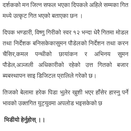
दर्शकको मन जित्न सफल भएका दिपकले अहिले सम्मका गित
मध्ये उत्कृट गित भएको बताएका छन ।
दिपक भण्डारी, विष्णु गिरीको स्वर १२ भन्दा धेरै गितमा मोडल
तथा निर्देशक बनिसकेकासुमन पौडेलको निर्देशन तथा करन
चैसिर,कमल पन्थीको छायांकन र अभिनय सुमन
पौडेल,अञ्जली अधिकारीको रहेको उत्त गितको बजार
ब्यबस्थापन साइ डिजिटल प्रालिले गरेको छ।
तिजको बेलामा हरेक पिडा भुलेर खुशी भएर हाँसेर हास्नु पर्ने
भावको उक्तगित युट्युवमा अपलोड भइसकेको छ
भिडीयो हेर्नुहोस् ।।