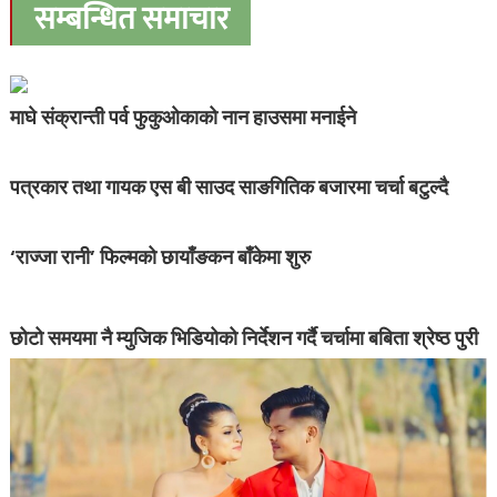
सम्बन्धित समाचार
माघे संक्रान्ती पर्व फुकुओकाको नान हाउसमा मनाईने
पत्रकार तथा गायक एस बी साउद साङगितिक बजारमा चर्चा बटुल्दै
‘राज्जा रानी’ फिल्मको छायाँङकन बाँकेमा शुरु
छोटो समयमा नै म्युजिक भिडियोको निर्देशन गर्दै चर्चामा बबिता श्रेष्ठ पुरी