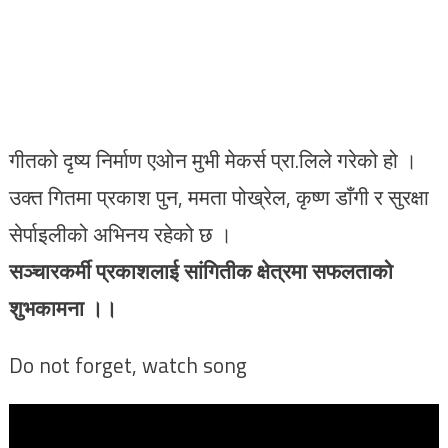
गीतको दृष्य निर्माण एओन मुभी मेकर्स प्रा.लिले गरेको हो ।
उक्त गितमा प्रकाश पुन, ममता पोख्रेल, कृष्ण डाँगी र सुरक्षा
सेर्पाइलीको अभिनय रहेको छ ।
सञ्चारकर्मी प्रकाशलाई सांगितीक क्षेत्रमा सफलताको
शुभकामना ।।
Do not forget, watch song