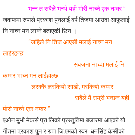
भन्न त सबैले भन्थे यही मोरी नाच्ने एक नम्बर ”
जवाफमा रुपाले प्रकाश पुनलाई वर्ष तिजमा आउदा आफुलाई
नि नाच्न मन लाग्ने बताएकी छिन ।
“जहिले नि तिज आएसी मलाई नाच्न मन
लाईरहन्छ
सबजना नाच्दा मलाई नि
कम्मर भाच्न मन लाईहाल्छ
लरक्कै लरकियो साडी, मरकियो कम्मर
सबैले मै राम्री भन्छन यही
मोरी नाच्ने एक नम्बर ”
एओन मुभी मेकर्स प्रा.लिको प्रस्तुतिमा बजारमा आएको यो
गीतमा प्रकाश पुन र रुपा जि.एमको स्वर, धनसिंह केसीको