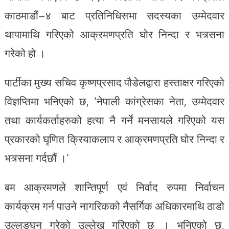
काठमाडौं–४ बाट प्रतिनिधिसभा सदस्यका उम्मेदवार
थापामाथि गरिएको आक्रमणप्रति घोर निन्दा र भत्र्सना
गरेको हो ।
पार्टीका मुख्य सचिव कृष्णप्रसाद पौडेलद्वारा हस्ताक्षर गरिएको
विज्ञप्तिमा भनिएको छ, ‘नेपाली कांग्रेसका नेता, उम्मेदवार
तथा कार्यकर्ताहरुको हत्या नै गर्ने मनसायले गरिएको यस
प्रकारको घृणित क्रियाकलाप र आक्रमणप्रति घोर निन्दा र
भत्र्सना गर्दछौं ।’
बम आक्रमणले शान्तिपूर्ण एवं निर्वाद रुपमा निर्वाचन
कार्यक्रम गर्न पाउने नागरिकको नैसर्गिक अधिकारमाथि ठाडो
उल्लङ्घन गरेको उल्लेख गरिएको छ । भनिएको छ,