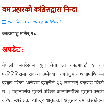
बम प्रहारको कांग्रेसद्वारा निन्दा
१८ मंसिर २०७४ १६:०३
bihani
काठमाण्डु,मंसिर,१८-
अपडेट :
नेपाली कांग्रेसका युवा नेता एवं काठमाण्डौं ४ का
प्रतिनिधिसभा सदस्य उम्मेदवार गगनकुमार थापामाथि बम
प्रहार गरेको आरोपमा प्रहरीले २२ जनालाई पक्राउ गरेको
छ ।
महानगरीय प्रहरी परिसर काठमाण्डौंका प्रमुख प्रहरी
वरिष्ठ उपरीक्षक रवीन्द्र धानुकका अनुसार बम विस्फोटमा