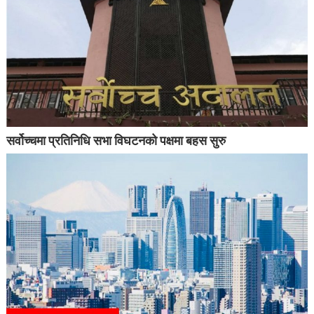
सर्वोच्चमा प्रतिनिधि सभा विघटनको पक्षमा बहस सुरु