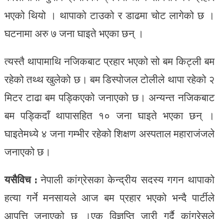
भएको थियो । थापाको टाउको र डाढमा चोट लागेको छ ।
घटनामा अरु ७ जना घाइते भएका छन् ।
त्यस्तै थापामाथि नजिकबाट प्रहार भएको सो बम किट्ली बम
रहेको तथ्थ खुलेको छ। बम डिस्पोजल टोलीले थापा रहेको २
मिटर टाढा बम पड्किएको जनाएको छ। अन्यन्त नजिकबाट
बम पड्किदाँ थापासहित १० जना घाइते भएका छन् ।
घाइतेमध्ये ४ जना गम्भीर रहेको शिक्षण अस्पताल महाराजंजले
जनाएको छ।
यसैविच :
नेपाली कांग्रेसका केन्द्रीय सदस्य गगन थापाको
हत्या गर्ने मनसायले आज बम प्रहार भएको भन्दै पार्टीले
आपत्ति जनाएको छ ।एक विज्ञप्ति जारी गर्दै कांग्रेसले