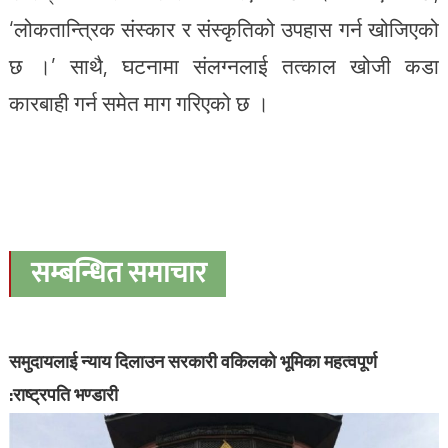
‘लोकतान्त्रिक संस्कार र संस्कृतिको उपहास गर्न खोजिएको
छ ।’ साथै, घटनामा संलग्नलाई तत्काल खोजी कडा
कारबाही गर्न समेत माग गरिएको छ ।
सम्बन्धित समाचार
समुदायलाई न्याय दिलाउन सरकारी वकिलको भूमिका महत्वपूर्ण
:राष्ट्रपति भण्डारी