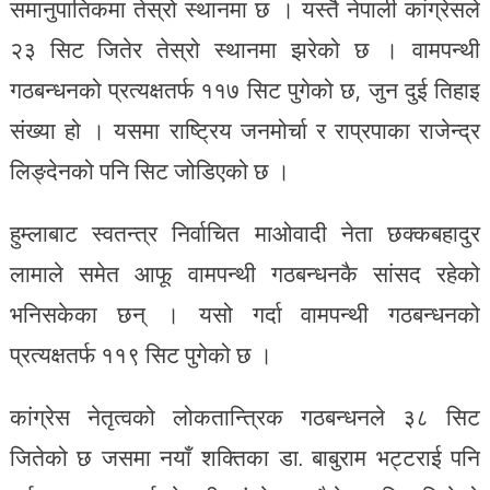
समानुपातिकमा तेस्रो स्थानमा छ । यस्तै नेपाली कांग्रेसले
२३ सिट जितेर तेस्रो स्थानमा झरेको छ । वामपन्थी
गठबन्धनको प्रत्यक्षतर्फ ११७ सिट पुगेको छ, जुन दुई तिहाइ
संख्या हो । यसमा राष्ट्रिय जनमोर्चा र राप्रपाका राजेन्द्र
लिङ्देनको पनि सिट जोडिएको छ ।
हुम्लाबाट स्वतन्त्र निर्वाचित माओवादी नेता छक्कबहादुर
लामाले समेत आफू वामपन्थी गठबन्धनकै सांसद रहेको
भनिसकेका छन् । यसो गर्दा वामपन्थी गठबन्धनको
प्रत्यक्षतर्फ ११९ सिट पुगेको छ ।
कांग्रेस नेतृत्वको लोकतान्त्रिक गठबन्धनले ३८ सिट
जितेको छ जसमा नयाँ शक्तिका डा. बाबुराम भट्टराई पनि