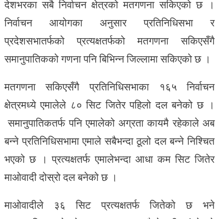
देशभरका सबै निर्वाचन क्षेत्रको मतगणना सकिएको छ ।
निर्वाचन आयोगका अनुसार प्रतिनिधिसभा र
प्रदेशसभातर्फको प्रत्यक्षतर्फको मतगणना सकिएसँगै
समानुपातिकको गणना पनि बिभिन्न जिल्लामा सकिएको छ ।
मतगणना सकिएसँगै प्रतिनिधिसभाका १६५ निर्वाचन
क्षेत्रमध्ये एमालेले ८० सिट जितेर पहिलो दल बनेको छ ।
समानुपातिकतर्फ पनि एमालेको अग्रता कायमै रहेकाले अब
बन्ने प्रतिनिधिसभामा एमाले सबैभन्दा ठूलो दल बन्ने निश्चित
भएको छ । प्रत्यक्षतर्फ एमालेभन्दा आधा कम सिट जितेर
माओवादी दोस्रो दल बनेको छ ।
माओवादीले ३६ सिट प्रत्यक्षतर्फ जितेको छ भने