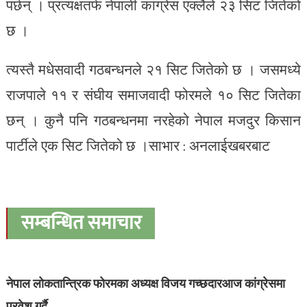
पर्छन् । प्रत्यक्षतर्फ नेपाली कांग्रेस एक्लैले २३ सिट जितेको
छ ।
त्यस्तै मधेसवादी गठबन्धनले २१ सिट जितेको छ । जसमध्ये
राजपाले ११ र संघीय समाजवादी फोरमले १० सिट जितेका
छन् । कुनै पनि गठबन्धनमा नरहेको नेपाल मजदुर किसान
पार्टीले एक सिट जितेको छ ।साभार : अनलाईखबरबाट
सम्बन्धित समाचार
नेपाल लोकतान्त्रिक फोरमका अध्यक्ष विजय गच्छदारआज कांग्रेसमा
प्रवेश गर्दै