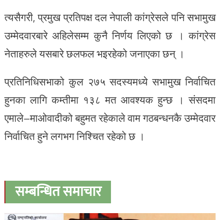
त्यसैगरी, प्रमुख प्रतिपक्ष दल नेपाली कांग्रेसले पनि सभामुख
उम्मेदवारबारे अहिलेसम्म कुनै निर्णय लिएको छ । कांग्रेस
नेताहरुले यसबारे छलफल भइरहेको जनाएका छन् ।
प्रतिनिधिसभाको कुल २७५ सदस्यमध्ये सभामुख निर्वाचित
हुनका लागि कम्तीमा १३८ मत आवश्यक हुन्छ । संसदमा
एमाले–माओवादीको बहुमत रहेकाले वाम गठबन्धनकै उम्मेदवार
निर्वाचित हुने लगभग निश्चित रहेको छ ।
सम्बन्धित समाचार