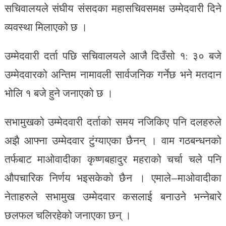
सचिवालयले संघीय संसदका महासचिवसमक्ष उम्मेदवारी दिने
व्यवस्था मिलाएको छ ।
उम्मेदवारी दर्ता पछि सचिवालयले आजै दिउँसो १: ३० बजे
उम्मेदवारको अन्तिम नामावली सार्वजनिक गर्नेछ भने मतदान
भोलि १ बजे हुने जनाएको छ ।
सभामुखको उम्मेदवारी दर्ताको समय नजिकिए पनि दलहरुले
अझै आफ्ना उम्मेदवार टुंग्याएका छैनन् । वाम गठबन्धनको
तर्फबाट माओवादीका कृष्णबहादुर महराको चर्चा चले पनि
औपचारिक निर्णय भइसकेको छैन । एमाले–माओवादीका
नेताहरुले सभामुख उम्मेदवार कसलाई बनाउने भन्नेबारे
छलफल चलिरहेको जनाएका छन् ।