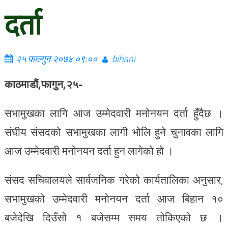
दर्ता
२५ फाल्गुन २०७४ ०९:००
bihani
काठमाडौं,फागुन,२५-
सभामुखका लागि आज उम्मेदवारी मनोनयन दर्ता हुँदैछ ।
संघीय संसदको सभामुखका लागी भोलि हुने चुनावका लागि
आज उम्मेदवारी मनोनयन दर्ता हुन लागेको हो ।
संसद सचिवालयले सार्वजनिक गरेको कार्यतालिका अनुसार,
सभामुखको उम्मेदवारी मनोनयन दर्ता आज बिहान १०
बजेदेखि दिउँसो १ बजेसम्म समय तोकिएको छ ।