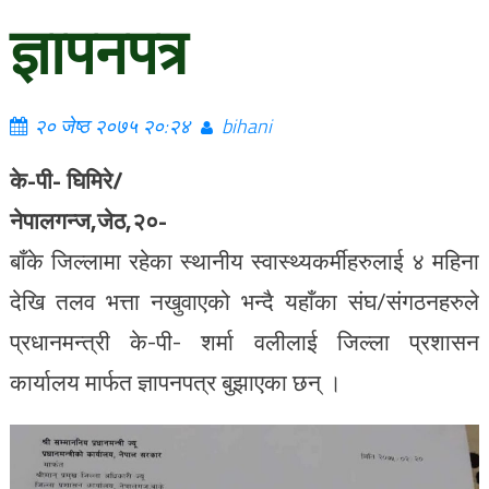
ज्ञापनपत्र
२० जेष्ठ २०७५ २०:२४
bihani
के-पी- घिमिरे/
नेपालगन्ज,जेठ,२०-
बाँके जिल्लामा रहेका स्थानीय स्वास्थ्यकर्मीहरुलाई ४ महिना
देखि तलव भत्ता नखुवाएको भन्दै यहाँका संघ/संगठनहरुले
प्रधानमन्त्री के-पी- शर्मा वलीलाई जिल्ला प्रशासन
कार्यालय मार्फत ज्ञापनपत्र बुझाएका छन् ।