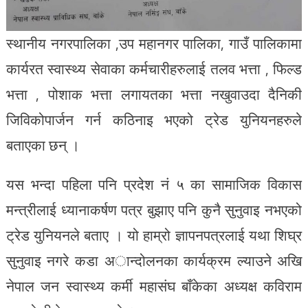
स्थानीय नगरपालिका ,उप महानगर पालिका, गाउँ पालिकामा
कार्यरत स्वास्थ्य सेवाका कर्मचारीहरुलाई तलव भत्ता , फिल्ड
भत्ता , पोशाक भत्ता लगायतका भत्ता नखुवाउदा दैनिकी
जिविकोपार्जन गर्न कठिनाइ भएको ट्रेड युनियनहरुले
बताएका छन् ।
यस भन्दा पहिला पनि प्रदेश नं ५ का सामाजिक विकास
मन्त्रीलाई ध्यानाकर्षण पत्र बुझाए पनि कुनै सुनुवाइ नभएको
ट्रेड युनियनले बताए । यो हाम्रो ज्ञापनपत्रलाई यथा शिघ्र
सुनुवाइ नगरे कडा अान्दोलनका कार्यक्रम ल्याउने अखि
नेपाल जन स्वास्थ्य कर्मी महासंघ बाँकेका अध्यक्ष कविराम