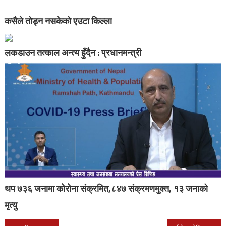
कसैले तोड्न नसकेको एउटा किल्ला
लकडाउन तत्काल अन्त्य हुँदैन : प्रधानमन्त्री
थप ७३६ जनामा कोरोना संक्रमित,८४७ संक्रमणमुक्त, १३ जनाको
मृत्यु