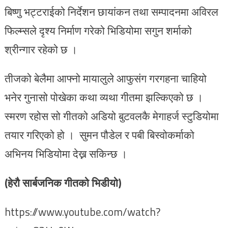
बिष्णु भट्टराईको निर्देशन छायांकन तथा सम्पादनमा अविरल
फिल्म्सले दृश्य निर्माण गरेको भिडियोमा सगुन शर्माको
श्रीन्गार रहेको छ ।
तीजको बेलैमा आफ्नो मायालुले आफुसंग गरगहना चाहियो
भनेर गुनासो पोखेका कथा व्यथा गीतमा झल्किएको छ ।
स्मरण रहोस सो गीतको अडियो बुटवलकै मेगाहर्ज स्टुडियोमा
तयार गरिएको हो । सुमन पौडेल र पबी बिस्वोकर्माको
अभिनय भिडियोमा देख्न सकिन्छ ।
(हेरौ सार्बजनिक गीतको भिडीयो)
https://www.youtube.com/watch?