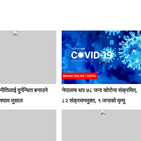
ीतिलाई दुर्गन्धित बनाउने
नेपालमा थप ७८ जना कोरोना संक्रमित,
श्याम भुसाल
८२ संक्रमणमुक्त, १ जनाको मृत्यु