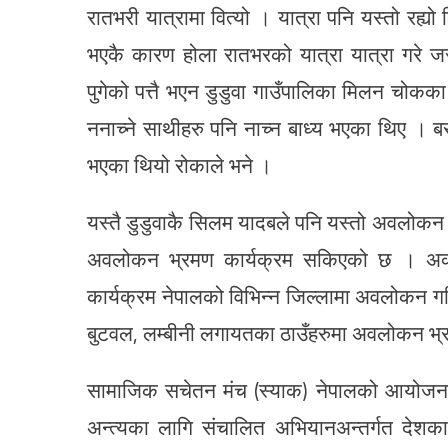
रातभरी यात्रामा वित्यो । यात्रा पनि यस्तो रह्य
भएकै कारण होला रातभरको यात्रा यात्रा गरे जस
पुगेको पत्तै भएन डुडुवा गाउँपालिका मिलन चोकका
ननाच्ने साथीहरु पनि नाच्न बाध्य भएका थिए । ब
भएका थियो रोकाले भने ।
यस्तै डुडुवाकै सिलम यादबले पनि यस्तो अवलोक
अवलोकन भ्रमण कार्यक्रम सकिएको छ । अक्
कार्यक्रम नेपालको विभिन्न जिल्लामा अवलोकन गर
बुटवल, लम्बीनी लगायतका ठाउँहरुमा अवलोकन भ्
सामाजिक सचेतन मंच (स्याक) नेपालको आयोजना 
अन्त्यका लागि संचालित अभियानअन्तर्गत देशक