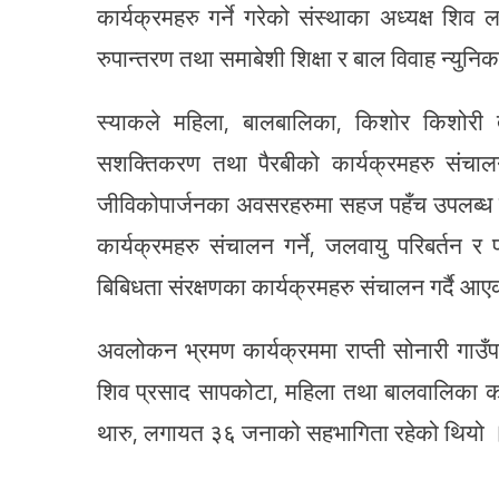
कार्यक्रमहरु गर्ने गरेको संस्थाका अध्यक्ष शिव
रुपान्तरण तथा समाबेशी शिक्षा र बाल विवाह न्युनिकर
स्याकले महिला, बालबालिका, किशोर किशोरी तथ
सशक्तिकरण तथा पैरबीको कार्यक्रमहरु संचाल
जीविकोपार्जनका अवसरहरुमा सहज पहँच उपलब्ध
कार्यक्रमहरु संचालन गर्ने, जलवायु परिबर्तन र
बिबिधता संरक्षणका कार्यक्रमहरु संचालन गर्दै आ
अवलोकन भ्रमण कार्यक्रममा राप्ती सोनारी गाउ
शिव प्रसाद सापकोटा, महिला तथा बालवालिका कार
थारु, लगायत ३६ जनाको सहभागिता रहेको थियो 