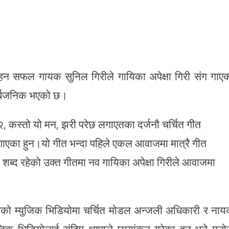
 रहन सफल गायक सुनिल गिरीले गायिका अपेक्षा गिरी संग गाए
सार्बजनिक भएको छ।
 २, कस्तो यो मन, झरी परेछ लगाएतका दर्जनौ चर्चित गीत
ाएका हुन।यो गीत भन्दा पहिले एकल आवाजमा मात्रै गीत
शब्द रहेको उक्त गीतमा नव गायिका अपेक्षा गिरीले आवाजमा
त गीतको म्युजिक भिडियोमा चर्चित मोडल अन्जली अधिकारी र ना