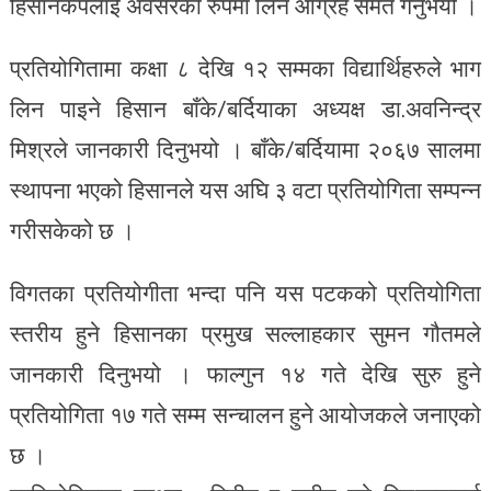
हिसानकपलाई अवसरका रुपमा लिन आग्रह समेत गर्नुभयो ।
प्रतियोगितामा कक्षा ८ देखि १२ सम्मका विद्यार्थिहरुले भाग
लिन पाइने हिसान बाँके/बर्दियाका अध्यक्ष डा.अवनिन्द्र
मिश्रले जानकारी दिनुभयो । बाँके/बर्दियामा २०६७ सालमा
स्थापना भएको हिसानले यस अघि ३ वटा प्रतियोगिता सम्पन्न
गरीसकेको छ ।
विगतका प्रतियोगीता भन्दा पनि यस पटकको प्रतियोगिता
स्तरीय हुने हिसानका प्रमुख सल्लाहकार सुमन गौतमले
जानकारी दिनुभयो । फाल्गुन १४ गते देखि सुरु हुने
प्रतियोगिता १७ गते सम्म सन्चालन हुने आयोजकले जनाएको
छ ।