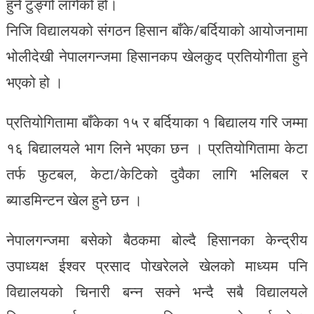
हुने टुङ्गो लागेको हो।
निजि विद्यालयको संगठन हिसान बाँके/बर्दियाको आयोजनामा
भोलीदेखी नेपालगन्जमा हिसानकप खेलकुद प्रतियोगीता हुने
भएको हो ।
प्रतियोगितामा बाँकेका १५ र बर्दियाका १ बिद्यालय गरि जम्मा
१६ बिद्यालयले भाग लिने भएका छन । प्रतियोगितामा केटा
तर्फ फुटबल, केटा/केटिको दुवैका लागि भलिबल र
ब्याडमिन्टन खेल हुने छन ।
नेपालगन्जमा बसेको बैठकमा बोल्दै हिसानका केन्द्रीय
उपाध्यक्ष ईश्वर प्रसाद पोखरेलले खेलको माध्यम पनि
विद्यालयको चिनारी बन्न सक्ने भन्दै सबै विद्यालयले