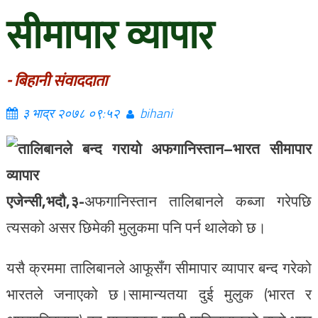
सीमापार व्यापार
- बिहानी संवाददाता
३ भाद्र २०७८ ०९:५२
bihani
एजेन्सी,भदौ,३-
अफगानिस्तान तालिबानले कब्जा गरेपछि
त्यसको असर छिमेकी मुलुकमा पनि पर्न थालेको छ।
यसै क्रममा तालिबानले आफूसँग सीमापार व्यापार बन्द गरेको
भारतले जनाएको छ।सामान्यतया दुई मुलुक (भारत र