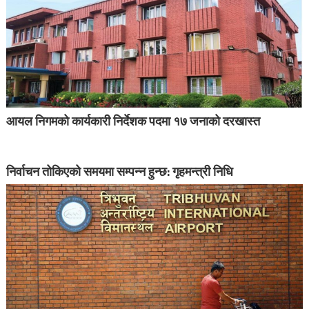
आयल निगमको कार्यकारी निर्देशक पदमा १७ जनाको दरखास्त
निर्वाचन तोकिएको समयमा सम्पन्न हुन्छ: गृहमन्त्री निधि