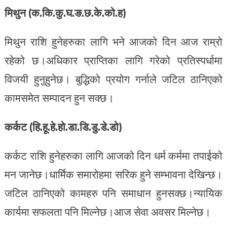
मिथुन (क.कि.कु.घ.ङ.छ.के.को.ह)
मिथुन राशि हुनेहरुका लागि भने आजको दिन आज राम्रो
रहेको छ।अधिकार प्राप्तिका लागि गरेको प्रतिस्पर्धामा
विजयी हुनुहुनेछ। बुद्धिको प्रयोग गर्नाले जटिल ठानिएको
कामसमेत सम्पादन हुन सक्छ।
कर्कट (हि.हू.हे.हो.डा.डि.डु.डे.डो)
कर्कट राशि हुनेहरुका लागि आजको दिन धर्म कर्ममा तपाईको
मन जानेछ।धार्मिक समारोहमा सरिक हुने सम्भावना देखिन्छ।
जटिल ठानिएको कामहरु पनि समाधान हुनसक्छ।न्यायिक
कार्यमा सफलता पनि मिल्नेछ।आज सेवा अवसर मिल्नेछ।