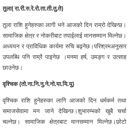
तुला( रा.री.रु.रे.रो.ता.ती.तु.ते)
तुला राशि हुनेहरुका लागी भने आजको दिन राम्रो देखिन्छ।
सामाजिक क्षेत्र र नोकरीबाट तपाईलाई मानसम्मान मिल्नेछ।
अध्ययन र प्राविधिक कार्यमा रुचि बढ्नेछ।परिश्रमअनुसार
उपलब्धि पनि राम्रै पाइनेछ ।मनमा हर्ष, उमङ्ग र उत्साह
छाउनेछ।
वृश्चिक (तो.ना.नि.नु.ने.नो.या.यि.यु)
वृश्चिक राशि हुनेहरुका लागि आजको दिन धर्मकर्म तथा
समाजसेवामा मन जाने देखिन्छ।शुभारम्भको खुबै चर्चा
चल्नेछ। सामाजिक क्षेत्रबाट मानसम्मान मिल्नेछ।छोटो