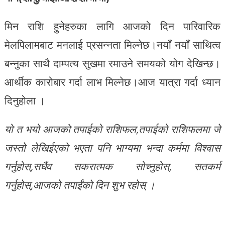
मिन राशि हुनेहरुका लागि आजको दिन पारिवारिक
मेलपिलामबाट मनलाई प्रसन्नता मिल्नेछ।नयाँ नयाँ साथित्व
बन्नुका साथै दाम्पत्य सुखमा रमाउने समयको योग देखिन्छ।
आर्थीक कारोबार गर्दा लाभ मिल्नेछ।आज यात्रा गर्दा ध्यान
दिनुहोला ।
यो त भयो आजको तपाईको राशिफल,तपाईको राशिफलमा जे
जस्तो लेखिईएको भएता पनि भाग्यमा भन्दा कर्ममा विश्वास
गर्नुहोस्,सधैंव सकरात्मक सोच्नुहोस्, सतकर्म
गर्नुहोस्,आजको तपाईंको दिन शुभ रहोस् ।