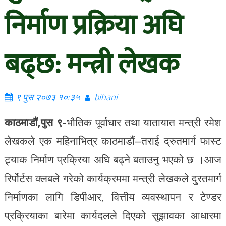
निर्माण प्रक्रिया अघि
बढ्छ: मन्त्री लेखक
९ पुस २०७३ १०:३५
bihani
काठमाडौं,पुस ९-
भौतिक पूर्वाधार तथा यातायात मन्त्री रमेश
लेखकले एक महिनाभित्र काठमाडौं–तराई द्रुतमार्ग फास्ट
ट्र्याक निर्माण प्रक्रिया अघि बढ्ने बताउनु भएको छ ।आज
रिर्पोर्टस क्लबले गरेको कार्यक्रममा मन्त्री लेखकले दु्रतमार्ग
निर्माणका लागि डिपीआर, वित्तीय व्यवस्थापन र टेण्डर
प्रक्रियाका बारेमा कार्यदलले दिएको सुझावका आधारमा