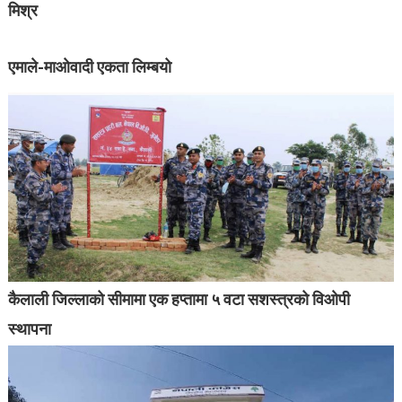
मिश्र
एमाले-माओवादी एकता लिम्बयो
कैलाली जिल्लाको सीमामा एक हप्तामा ५ वटा सशस्त्रको विओपी
स्थापना