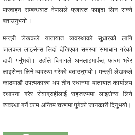
पारवाहन सम्बन्धबाट नेपालले प्रशस्त फाइदा लिन सक्ने
बताउनुभयो ।
मन्त्री लेखकले यातायात व्यवस्थाको सुधारको लागि
चालकल लाइसेन्स लिदाँ देखिएका समस्या समाधान गरेको
दावी गर्नुभयो। उहाँले विभागले अनलाइमार्फत् फारम भरेर
लाइसेन्स लिने व्यवस्था गरेको बताउनुभयो। मन्त्री लेखकले
काठमाडौं उपत्यकाका थप तीन स्थानमा यातायात कार्यालय
स्थापना गरेर सेवाग्राहीलाई सहजरुपमा लाइसेन्स लिने
व्यवस्था गर्ने काम अन्तिम चरणमा पुगेको जानकारी दिनुभयो।