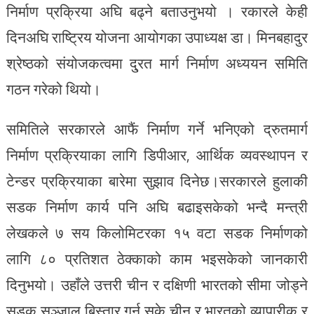
निर्माण प्रक्रिया अघि बढ्ने बताउनुभयो । रकारले केही
दिनअघि राष्ट्रिय योजना आयोगका उपाध्यक्ष डा। मिनबहादुर
श्रेष्ठको संयोजकत्वमा दु्रत मार्ग निर्माण अध्ययन समिति
गठन गरेको थियो।
समितिले सरकारले आफैं निर्माण गर्ने भनिएको द्रुतमार्ग
निर्माण प्रक्रियाका लागि डिपीआर, आर्थिक व्यवस्थापन र
टेन्डर प्रक्रियाका बारेमा सुझाव दिनेछ।सरकारले हुलाकी
सडक निर्माण कार्य पनि अघि बढाइसकेको भन्दै मन्त्री
लेखकले ७ सय किलोमिटरका १५ वटा सडक निर्माणको
लागि ८० प्रतिशत ठेक्काको काम भइसकेको जानकारी
दिनुभयो। उहाँले उत्तरी चीन र दक्षिणी भारतको सीमा जोड्ने
सडक सञ्जाल बिस्तार गर्न सके चीन र भारतको व्यापारीक र