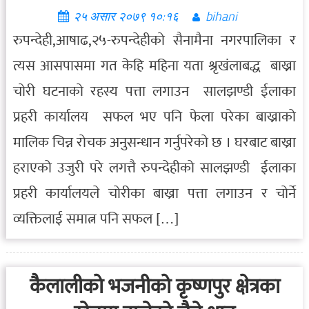
२५ असार २०७९ १०:१६
bihani
रुपन्देही,आषाढ,२५-रुपन्देहीको सैनामैना नगरपालिका र
त्यस आसपासमा गत केहि महिना यता श्रृखंलाबद्ध बाख्रा
चोरी घटनाको रहस्य पत्ता लगाउन सालझण्डी ईलाका
प्रहरी कार्यालय सफल भए पनि फेला परेका बाख्राको
मालिक चिन्न रोचक अनुसन्धान गर्नुपरेको छ । घरबाट बाख्रा
हराएको उजुरी परे लगत्तै रुपन्देहीको सालझण्डी ईलाका
प्रहरी कार्यालयले चोरीका बाख्रा पत्ता लगाउन र चोर्ने
व्यक्तिलाई समात्न पनि सफल […]
कैलालीको भजनीको कृष्णपुर क्षेत्रका