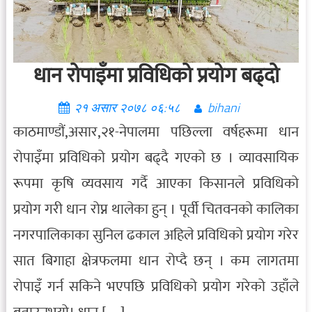
धान रोपाइँमा प्रविधिको प्रयोग बढ्दो
२१ असार २०७८ ०६:५८
bihani
काठमाण्डौं,असार,२१-नेपालमा पछिल्ला वर्षहरूमा धान
रोपाइँमा प्रविधिको प्रयोग बढ्दै गएको छ । व्यावसायिक
रूपमा कृषि व्यवसाय गर्दै आएका किसानले प्रविधिको
प्रयोग गरी धान रोप्न थालेका हुन् । पूर्वी चितवनको कालिका
नगरपालिकाका सुनिल ढकाल अहिले प्रविधिको प्रयोग गरेर
सात बिगाहा क्षेत्रफलमा धान रोप्दै छन् । कम लागतमा
रोपाइँ गर्न सकिने भएपछि प्रविधिको प्रयोग गरेको उहाँले