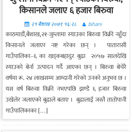
किसानले जलाए ६ हजार बिरुवा
२१ बैशाख २०७९ १६:२८
bihani
काठमाडौं,बैशाख,२१-जुम्लामा स्याउका बिरुवा विक्री नहुँदा
किसानले जलाएर नष्ट गरेका छन् । पातारासी
गाउँपालिका–६ का खड्कबहादुर बुढा २०५७ सालदेखि
स्याउको बेर्ना उत्पादन गर्दै आएका छन् । बिरुवा बेचेरै
वर्षमा रू. २४ लाखसम्म आम्दानी गरेको उनको अनुभव छ ।
यस वर्ष बिरुवा विक्री नभएपछि झण्डै ६ हजार बिरुवा
उखेलेर जलाएको बुढाले बताए । बुढालाई जस्तै तातोपानी
गाउँपालिकाका […]