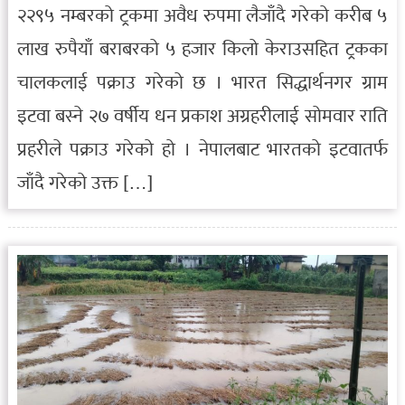
२२९५ नम्बरको ट्रकमा अवैध रुपमा लैजाँदै गरेको करीब ५
लाख रुपैयाँ बराबरको ५ हजार किलो केराउसहित ट्रकका
चालकलाई पक्राउ गरेको छ । भारत सिद्धार्थनगर ग्राम
इटवा बस्ने २७ वर्षीय धन प्रकाश अग्रहरीलाई सोमवार राति
प्रहरीले पक्राउ गरेको हो । नेपालबाट भारतको इटवातर्फ
जाँदै गरेको उक्त […]