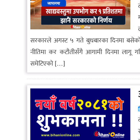
सरकारले अगस्ट ५ गते बुधबारका दिनमा बसेको व
नीतिमा कर कटौतीसँगै आगामी दिनमा लागू गरिने
समेटिएको […]