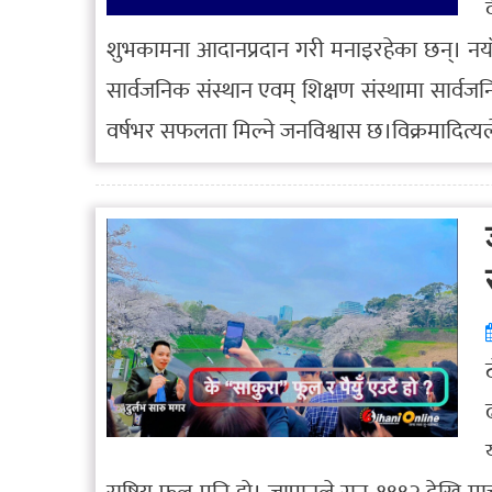
शुभकामना आदानप्रदान गरी मनाइरहेका छन्। न
सार्वजनिक संस्थान एवम् शिक्षण संस्थामा सार्व
वर्षभर सफलता मिल्ने जनविश्वास छ।विक्रमादित्य