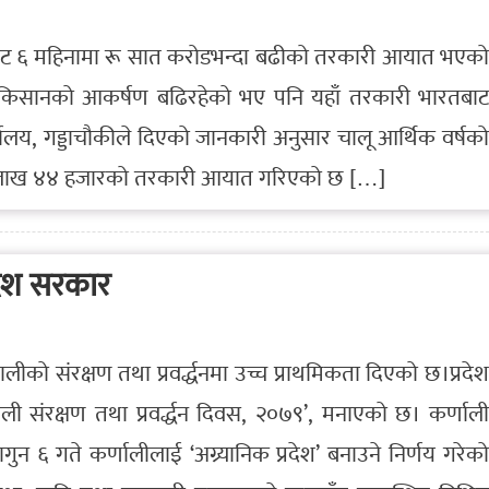
ाबाट ६ महिनामा रू सात करोडभन्दा बढीको तरकारी आयात भएको
ति किसानको आकर्षण बढिरहेको भए पनि यहाँ तरकारी भारतबाट
यालय, गड्डाचौकीले दिएको जानकारी अनुसार चालू आर्थिक वर्षको
६५ लाख ४४ हजारको तरकारी आयात गरिएको छ […]
्रदेश सरकार
बालीको संरक्षण तथा प्रवर्द्धनमा उच्च प्राथमिकता दिएको छ।प्रदेश
बाली संरक्षण तथा प्रवर्द्धन दिवस, २०७९’, मनाएको छ। कर्णाली
न ६ गते कर्णालीलाई ‘अग्र्यानिक प्रदेश’ बनाउने निर्णय गरेको