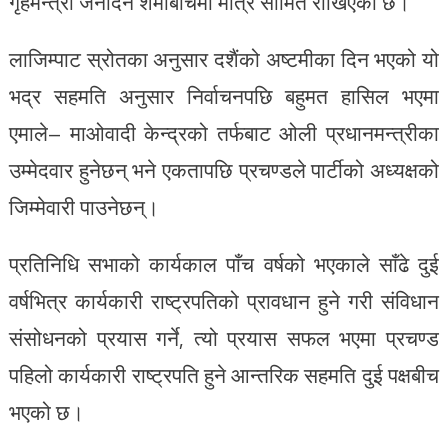
गृहमन्त्री जनार्दन शर्माबीचमा मात्र सीमित राखिएको छ।
लाजिम्पाट स्रोतका अनुसार दशैंको अष्टमीका दिन भएको यो
भद्र सहमति अनुसार निर्वाचनपछि बहुमत हासिल भएमा
एमाले– माओवादी केन्द्रको तर्फबाट ओली प्रधानमन्त्रीका
उम्मेदवार हुनेछन् भने एकतापछि प्रचण्डले पार्टीको अध्यक्षको
जिम्मेवारी पाउनेछन्।
प्रतिनिधि सभाको कार्यकाल पाँच वर्षको भएकाले साँढे दुई
वर्षभित्र कार्यकारी राष्ट्रपतिको प्रावधान हुने गरी संविधान
संसोधनको प्रयास गर्ने, त्यो प्रयास सफल भएमा प्रचण्ड
पहिलो कार्यकारी राष्ट्रपति हुने आन्तरिक सहमति दुई पक्षबीच
भएको छ।