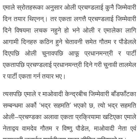
एमाले स्रोतहरूका अनुसार ओली प्रचण्डलाई कुनै जिम्मेवारी
दिन तयार थिएनन्। तर एकता लगत्तै प्रचण्डलाई जिम्मेवारी
दिने विषयमा लचक नहुने हो भने ओली र एमालेका लागि
आगामी दिनहरु कठिन हुने चेतावनी समेत गौतम र पौडेलले
दिएपछि ओली चुनावपछि आफू प्रधानमन्त्री र पार्टी
एकतापछि प्रचण्डलाई प्रधानमन्त्री दिने गरी चुनावी तालमेल
र पार्टी एकता गर्न तयार भए।
त्यसपछि एमाले र माओवादी केन्द्रबीच जिम्मेवारी बाँडफाँटका
सम्बन्धमा अर्को ‘भद्र सहमति’ भएको छ, त्यो भद्र सहमति
ओली–प्रचण्डका अलावा एकता प्रक्रियामा खटिएका एमाले
नेताद्वय वामदेव गौतम र विष्णु पौडेल, माओवादी नेता एवं