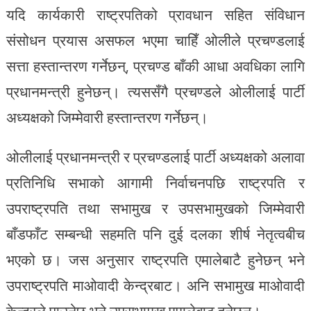
यदि कार्यकारी राष्ट्रपतिको प्रावधान सहित संविधान
संसोधन प्रयास असफल भएमा चाहिँ ओलीले प्रचण्डलाई
सत्ता हस्तान्तरण गर्नेछन्, प्रचण्ड बाँकी आधा अवधिका लागि
प्रधानमन्त्री हुनेछन्। त्यससँगै प्रचण्डले ओलीलाई पार्टी
अध्यक्षको जिम्मेवारी हस्तान्तरण गर्नेछन्।
ओलीलाई प्रधानमन्त्री र प्रचण्डलाई पार्टी अध्यक्षको अलावा
प्रतिनिधि सभाको आगामी निर्वाचनपछि राष्ट्रपति र
उपराष्ट्रपति तथा सभामुख र उपसभामुखको जिम्मेवारी
बाँडफाँट सम्बन्धी सहमति पनि दुई दलका शीर्ष नेतृत्वबीच
भएको छ। जस अनुसार राष्ट्रपति एमालेबाटै हुनेछन् भने
उपराष्ट्रपति माओवादी केन्द्रबाट। अनि सभामुख माओवादी