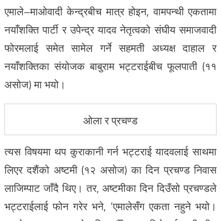
एमाले–माओवादी केन्द्रबीच मात्र होइन, वामपन्थी एकतामा
नयाँशक्ति पार्टी र उपेन्द्र यादव नेतृत्वको संघीय समाजवादी
फोरमलाई समेत सामेल गर्ने सहमती अध्यक्ष दाहाल र
नयाँशक्तिका संयोजक बाबुराम भट्टराईबीच फूलपाती (११
असोज) मा भयो।
ओला र प्रचण्ड
त्यस विषयमा थप कुराकानी गर्न भट्टराई यादवलाई साथमा
लिएर दशैंको अष्टमी (१२ असोज) का दिन प्रचण्ड निवास
लाजिम्पाट जाँदै थिए। तर, अष्टमीका दिन दिउँसो प्रचण्डले
भट्टराईलाई फोन गरेर भने, ‘एमालेसँग एकता नहुने भयो।