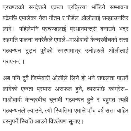
प्रचण्डको सन्देशले एकता प्रक्रिया भाँडिने सम्भावना
बढेपछि एमालेका नेता गौतम र पौडेल ओलीलाई सम्झाउनतिर
लागे। पहिलेपनि प्रचण्डलाई प्रधानमन्त्री बनाउने भद्र
सहमति पालना नगरेकैले एमाले–माओवादी केन्द्रबीचको सत्ता
गठबन्धन टुट्न पुगेको स्मरणमात्र उनीहरुले ओलीलाई
गराएनन् ।
अब पनि दुवै जिम्मेवारी ओलीले लिने हो भने सफलता पाउनै
लागेको एकता प्रयास असफल हुने, त्यसपछि कांग्रेस–
माओवादी केन्द्रबीच चुनावी गठबन्धन हुने र बहुमत त्यही
गठबन्धनले ल्याउने, त्यो स्थितिमा एमाले पाँच वर्ष सत्ता बाहिर
बस्नुपर्ने स्थिति आउने विश्लेषण सुनाए।