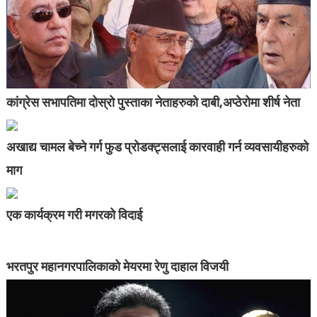
कांग्रेस सभापतिमा दोस्रो पुस्ताका नेताहरुको दाबी,अप्ठेरोमा शीर्ष नेता
अखाद्य चामल बेच्ने गर्ग फुड प्रोडक्ट्सलाई कारवाही गर्न व्यवसायीहरुको
माग
एक कार्यक्रम गरी मगरको विदाई
भरतपुर महानगरपालिकाको मेयरमा रेणु दाहाल विजयी